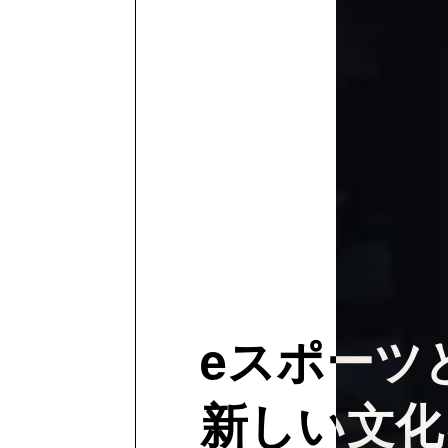
eスポーツ
新しい文化