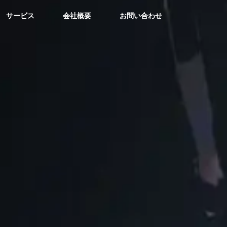
サービス
会社概要
お問い合わせ