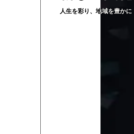
人生を彩り、地域を豊かに